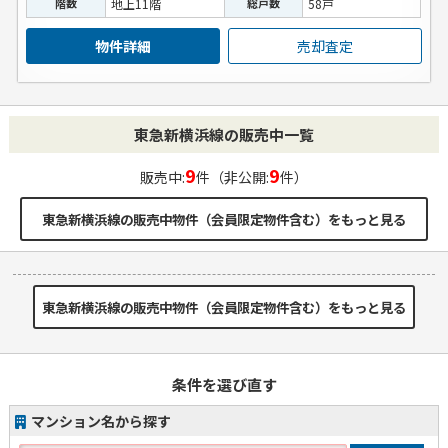
階数
地上11階
総戸数
58戸
物件詳細
売却査定
東急新横浜線の販売中一覧
9
9
販売中:
件（非公開:
件）
東急新横浜線の販売中物件（会員限定物件含む）をもっと見る
東急新横浜線の販売中物件（会員限定物件含む）をもっと見る
条件を選び直す
マンション名から探す