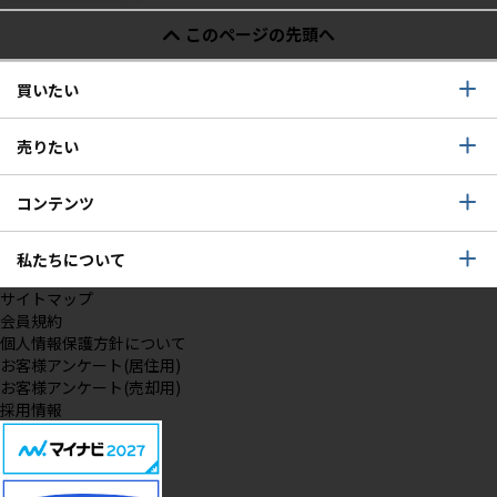
このページの先頭へ
買いたい
売りたい
コンテンツ
私たちについて
サイトマップ
会員規約
個人情報保護方針について
お客様アンケート(居住用)
お客様アンケート(売却用)
採用情報