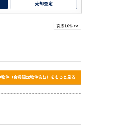
売却査定
次の10件>>
中物件（会員限定物件含む）をもっと見る