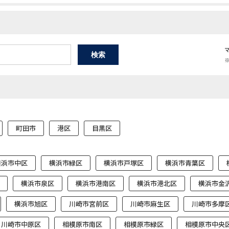
町田市
港区
目黒区
横浜市中区
横浜市緑区
横浜市戸塚区
横浜市青葉区
横浜市泉区
横浜市港南区
横浜市港北区
横浜市金
横浜市旭区
川崎市宮前区
川崎市麻生区
川崎市多摩
川崎市中原区
相模原市南区
相模原市緑区
相模原市中央