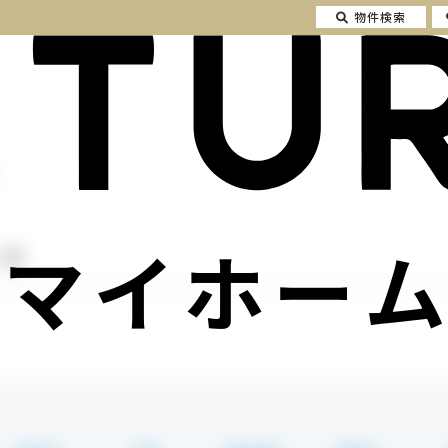
物件検索
マイホーム
一覧