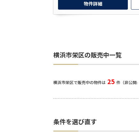
物件詳細
横浜市栄区の販売中一覧
25
横浜市栄区で販売中の物件は
件（非公開:
条件を選び直す