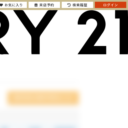
お気に入り
来店予約
検索履歴
ログイン
横浜市栄区の販売中物件はこちら