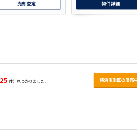
売却査定
物件詳細
25
横浜市栄区の販売
件）見つかりました。