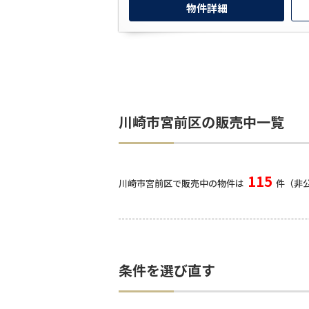
物件詳細
川崎市宮前区の販売中一覧
115
川崎市宮前区で販売中の物件は
件（非公
条件を選び直す