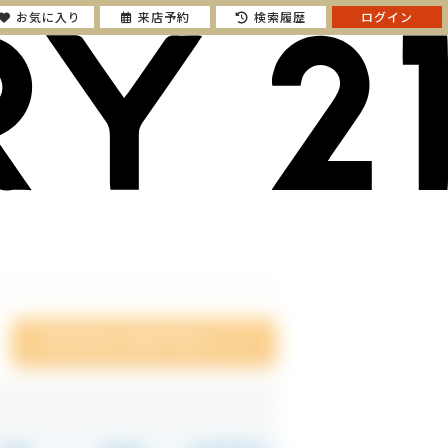
お気に入り
来店予約
検索履歴
ログイン
川崎市宮前区の販売中物件はこちら