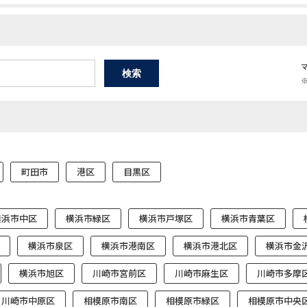
町田市
港区
目黒区
横浜市中区
横浜市緑区
横浜市戸塚区
横浜市青葉区
横浜市泉区
横浜市港南区
横浜市港北区
横浜市金
横浜市旭区
川崎市宮前区
川崎市麻生区
川崎市多摩
川崎市中原区
相模原市南区
相模原市緑区
相模原市中央