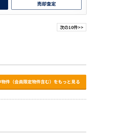
売却査定
次の10件>>
中物件（会員限定物件含む）をもっと見る