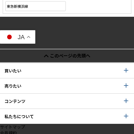
東急新横浜線
JA
このページの先頭へ
買いたい
売りたい
コンテンツ
私たちについて
サイトマップ
会員規約