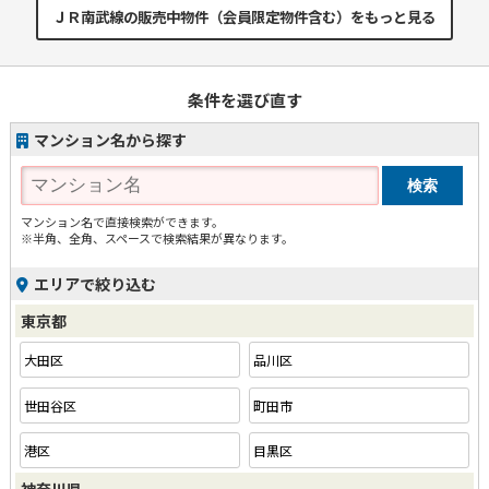
ＪＲ南武線の販売中物件（会員限定物件含む）をもっと見る
条件を選び直す
マンション名から探す
マンション名で直接検索ができます。
※半角、全角、スペースで検索結果が異なります。
エリアで絞り込む
東京都
大田区
品川区
世田谷区
町田市
港区
目黒区