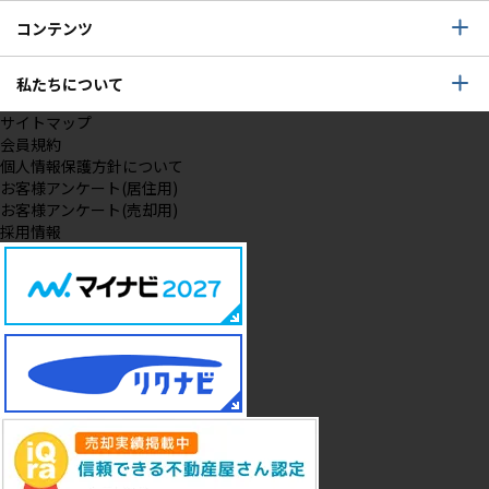
コンテンツ
私たちについて
サイトマップ
会員規約
個人情報保護方針について
お客様アンケート(居住用)
お客様アンケート(売却用)
採用情報