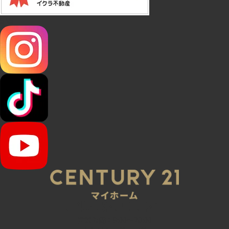
SNS
045-320-0021
営業時間：9:00～20:00