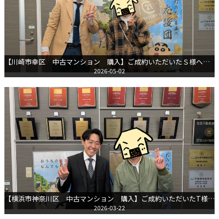
【川崎市幸区 中古マンション 購入】ご成約いただいたＳ様へのインタビュー
2026-05-02
【横浜市神奈川区 中古マンション 購入】ご成約いただいたT様へのインタビュー
2026-03-22