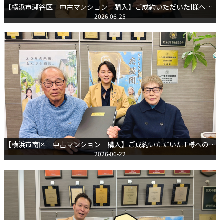
【横浜市瀬谷区 中古マンション 購入】ご成約いただいたI様へのインタビュー
2026-06-25
【横浜市南区 中古マンション 購入】ご成約いただいたT様へのインタビュー
2026-06-22