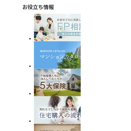
お役立ち情報