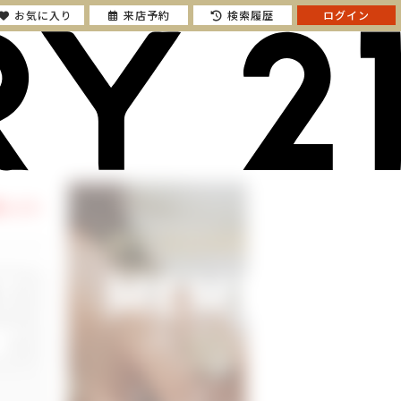
お気に入り
来店予約
検索履歴
ログイン
動します。