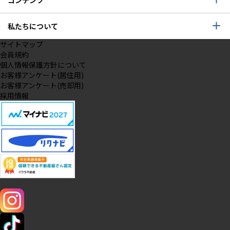
コンテンツ
私たちについて
サイトマップ
会員規約
個人情報保護方針について
お客様アンケート(居住用)
お客様アンケート(売却用)
採用情報
SNS