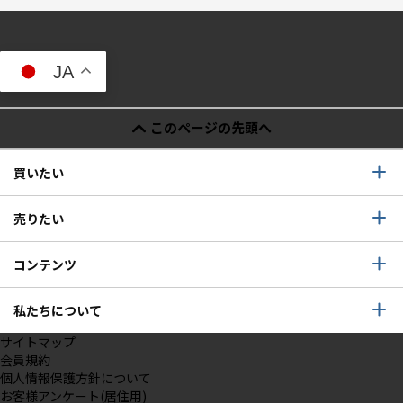
JA
このページの先頭へ
買いたい
売りたい
コンテンツ
私たちについて
サイトマップ
会員規約
個人情報保護方針について
お客様アンケート(居住用)