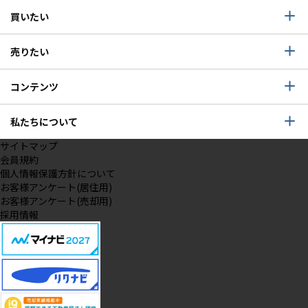
買いたい
売りたい
コンテンツ
私たちについて
サイトマップ
会員規約
個人情報保護方針について
お客様アンケート(居住用)
お客様アンケート(売却用)
採用情報