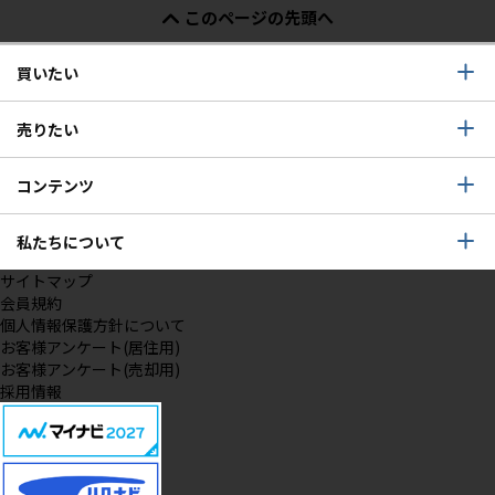
このページの先頭へ
買いたい
売りたい
コンテンツ
私たちについて
サイトマップ
会員規約
個人情報保護方針について
お客様アンケート(居住用)
お客様アンケート(売却用)
採用情報