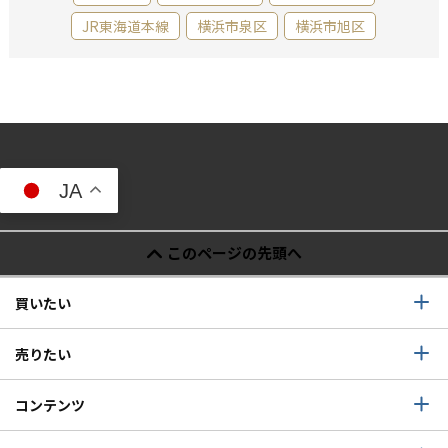
JR東海道本線
横浜市泉区
横浜市旭区
JA
このページの先頭へ
買いたい
売りたい
コンテンツ