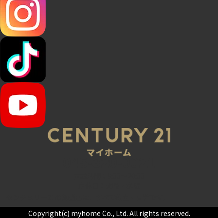
045-320-0021
営業時間：9:00～20:00
定休日：火曜・水曜
センチュリー21の加盟店は、すべて独立・自営です。
Copyright(c) myhome Co., Ltd. All rights reserved.