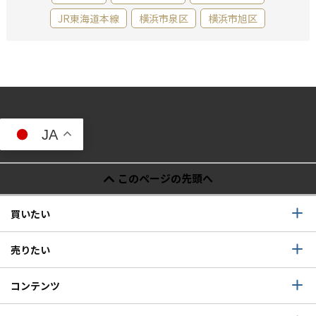
JR東海道本線
横浜市泉区
横浜市旭区
JA
このページの先頭へ
買いたい
売りたい
コンテンツ