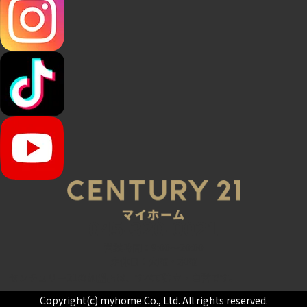
045-320-0021
営業時間：9:00～20:00
定休日：火曜・水曜
センチュリー21の加盟店は、すべて独立・自営です。
Copyright(c) myhome Co., Ltd. All rights reserved.