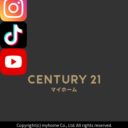
045-320-0021
営業時間：9:00～20:00
定休日：火曜・水曜
センチュリー21の加盟店は、すべて独立・自営です。
Copyright(c) myhome Co., Ltd. All rights reserved.