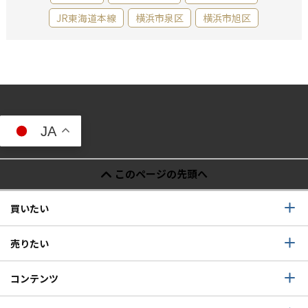
JR東海道本線
横浜市泉区
横浜市旭区
JA
このページの先頭へ
買いたい
売りたい
コンテンツ