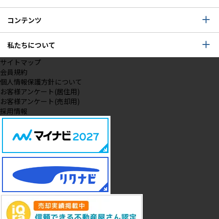
コンテンツ
私たちについて
サイトマップ
会員規約
個人情報保護方針について
お客様アンケート(居住用)
お客様アンケート(売却用)
採用情報