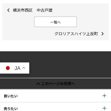
横浜市西区 中古戸建
一覧へ
グロリアスハイツ上反町
JA
このページの先頭へ
買いたい
売りたい