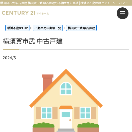
横須賀市武 中古戸建 横須賀市武 中古戸建の不動産売却実績 | 横浜の不動産はセンチュリー21マイホーム
横浜不動産TOP
不動産売却実績一覧
横須賀市武 中古戸建
横須賀市武 中古戸建
2024/5