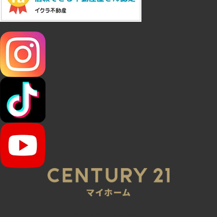
SNS
045-320-0021
営業時間：9:00～20:00