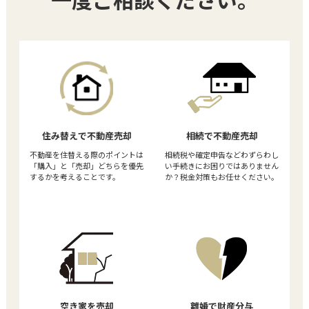
住み替えで不動産売却
相続で不動産売却
不動産を住替える際のポイントは
相続税や確定申告などわずらわし
「購入」と「売却」どちらを優先
い手続きにお困りではありません
するかを考えることです。
か？税金対策もお任せください。
空き家を売却
離婚で財産分与