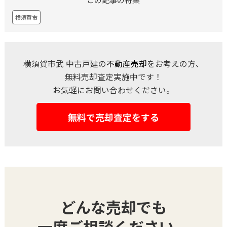
横須賀市
横須賀市武 中古戸建の
不動産売却
をお考えの方、
無料売却査定実施中です！
お気軽にお問い合わせください。
無料で売却査定をする
どんな売却でも
一度ご相談ください。