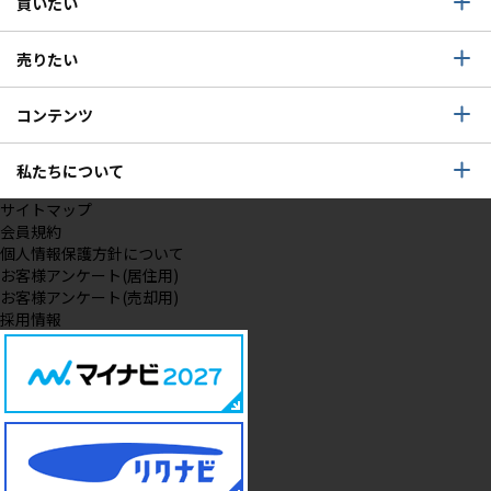
買いたい
売りたい
コンテンツ
私たちについて
サイトマップ
会員規約
個人情報保護方針について
お客様アンケート(居住用)
お客様アンケート(売却用)
採用情報