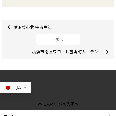
横須賀市武 中古戸建
一覧へ
横浜市南区ワコーレ吉野町ガーデン
JA
このページの先頭へ