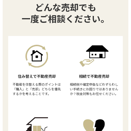
どんな売却でも
一度ご相談ください。
住み替えで不動産売却
相続で不動産売却
不動産を住替える際のポイントは
相続税や確定申告などわずらわし
「購入」と「売却」どちらを優先
い手続きにお困りではありません
するかを考えることです。
か？税金対策もお任せください。