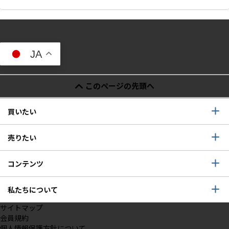
JA
このページの先頭へ
買いたい
売りたい
コンテンツ
私たちについて
サイトマップ
会員規約
個人情報保護方針について