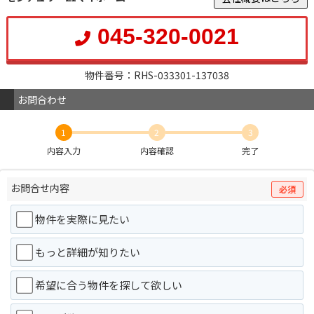
045-320-0021
物件番号：RHS-033301-137038
お問合わせ
1
2
3
内容入力
内容確認
完了
お問合せ内容
必須
物件を実際に見たい
もっと詳細が知りたい
希望に合う物件を探して欲しい