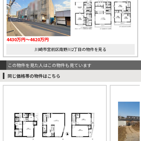
4430万円～4620万円
川崎市宮前区南野川2丁目の物件を見る
この物件を見た人はこの物件も見ています
同じ価格帯の物件はこちら