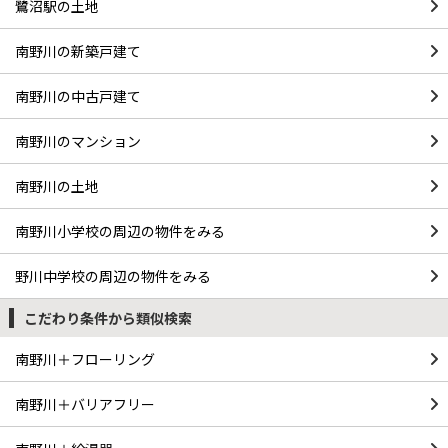
鷺沼駅の土地
南野川の新築戸建て
南野川の中古戸建て
南野川のマンション
南野川の土地
南野川小学校の周辺の物件をみる
野川中学校の周辺の物件をみる
こだわり条件から類似検索
南野川＋フローリング
南野川＋バリアフリー