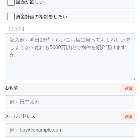
図面が欲しい
資金計画の相談をしたい
【その他】
お名前
必須
メールアドレス
必須