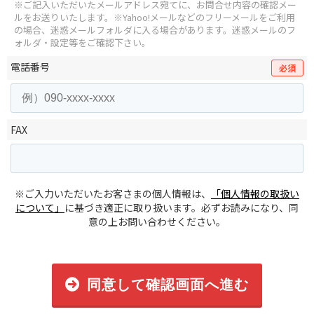
※ご記入いただいたメールアドレス宛てに、お問合せ内容の確認メー
ルをお送りいたします。
※Yahoo!メールなどのフリーメールをご利用
の場合、迷惑メールフォルダに入る場合があります。
迷惑メールのフ
ォルダ・設定等をご確認下さい。
電話番号
必須
FAX
※ご入力いただいたお客さまの個人情報は、
「個人情報の取扱い
について」
に基づき適正に取り扱います。必ずお読みになり、同
意の上お問い合わせください。
同意して確認画面へ進む