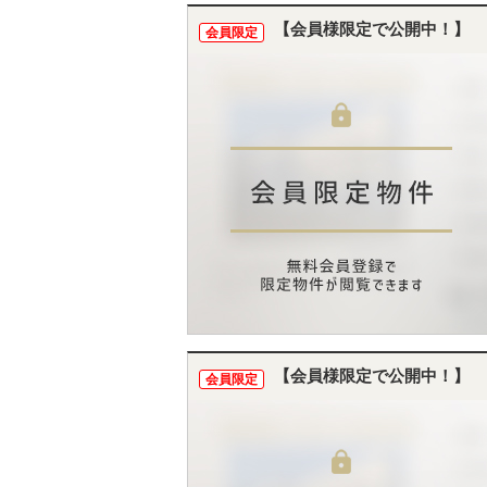
【会員様限定で公開中！】
会員限定
【会員様限定で公開中！】
会員限定