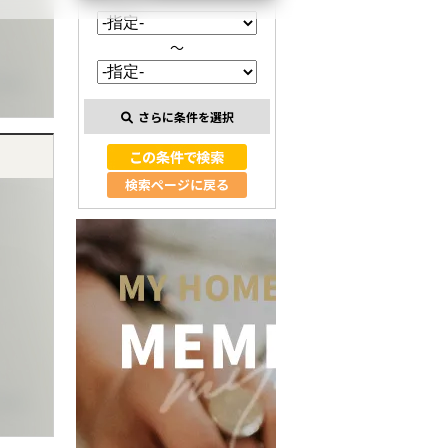
～
さらに条件を選択
検索ページに戻る