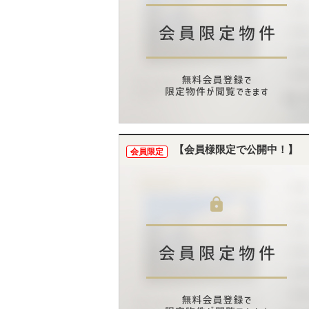
【会員様限定で公開中！】
会員限定