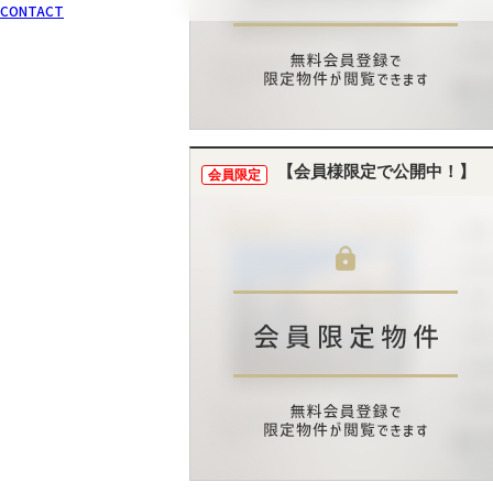
CONTACT
【会員様限定で公開中！】
会員限定