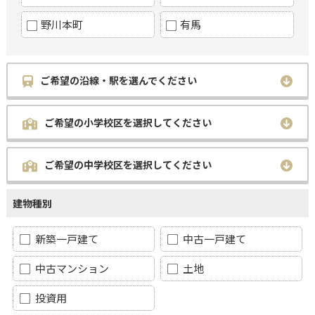
野川本町
有馬
ご希望の沿線・駅を選んでください
ご希望の小学校区を選択してください
ご希望の中学校区を選択してください
建物種別
新築一戸建て
中古一戸建て
中古マンション
土地
投資用