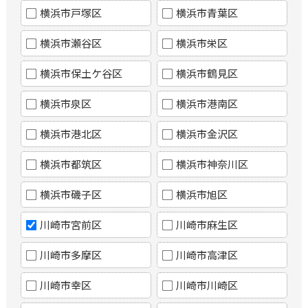
横浜市戸塚区
横浜市青葉区
横浜市瀬谷区
横浜市栄区
横浜市保土ケ谷区
横浜市鶴見区
横浜市泉区
横浜市港南区
横浜市港北区
横浜市金沢区
横浜市都筑区
横浜市神奈川区
横浜市磯子区
横浜市旭区
川崎市宮前区
川崎市麻生区
川崎市多摩区
川崎市高津区
川崎市幸区
川崎市川崎区