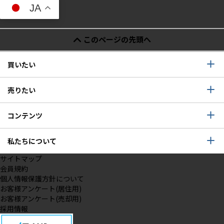
JA
このページの先頭へ
買いたい
売りたい
コンテンツ
私たちについて
サイトマップ
会員規約
個人情報保護方針について
お客様アンケート(居住用)
お客様アンケート(売却用)
採用情報