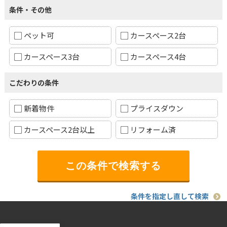
条件・その他
ペット可
カースペース2台
カースペース3台
カースペース4台
こだわりの条件
新着物件
プライスダウン
カースペース2台以上
リフォーム済
条件を指定し直して検索