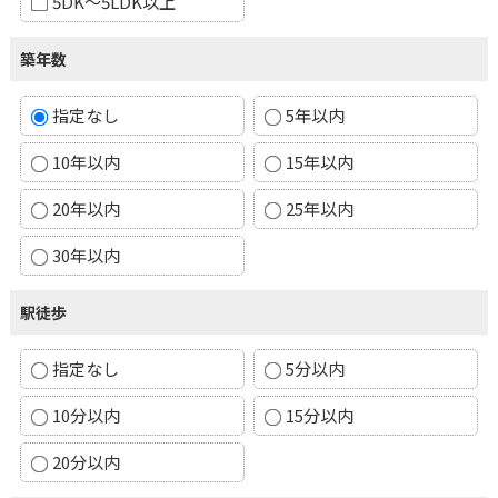
5DK～5LDK以上
築年数
指定なし
5年以内
10年以内
15年以内
20年以内
25年以内
30年以内
駅徒歩
指定なし
5分以内
10分以内
15分以内
20分以内