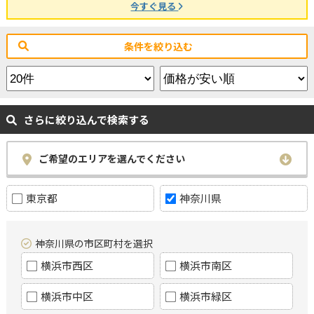
今すぐ見る
条件を絞り込む
さらに絞り込んで検索する
ご希望のエリアを選んでください
東京都
神奈川県
神奈川県の市区町村を選択
横浜市西区
横浜市南区
横浜市中区
横浜市緑区