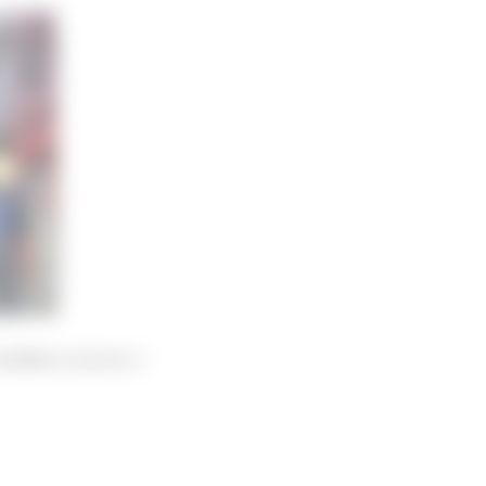
の参考になるかも？