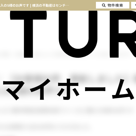
物件検索
横浜市南区,不動産｜【お客様の声 更新しました】横浜市南区投資用1棟アパートをご購入のS様のお声です | 横浜の不動産はセンチュリー21マイホーム
,不動産｜【お客様の声 更新しました】横浜市南区投資用1棟アパートをご購入のS様のお声です
マイホーム
産｜【お客様の声 更新しました】
入のS様のお声です
した】横浜市南区投資用1棟アパートをご購入のS様のお声です
れたお客様から生のお声をいただきました。