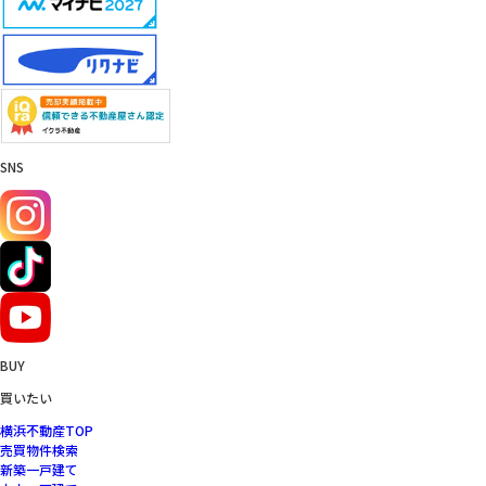
SNS
BUY
買いたい
横浜不動産TOP
売買物件検索
新築一戸建て