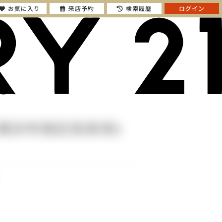
お気に入り
来店予約
検索履歴
ログイン
横浜市南区投資用1