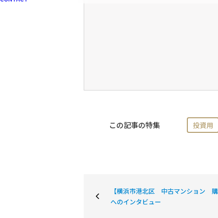
この記事の特集
投資用
【横浜市港北区 中古マンション 購
へのインタビュー