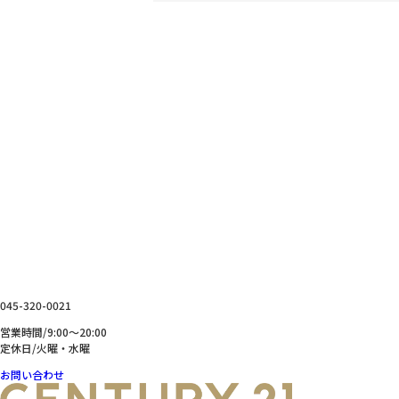
お問い合わせ
CONTACT
横浜を拠点に神奈川県内・東京都の不動産の売買、売却、
リフォーム、資金相談などお気軽にお問い合わせください。
045-320-0021
営業時間/9:00～20:00
定休日/火曜・水曜
お問い合わせ