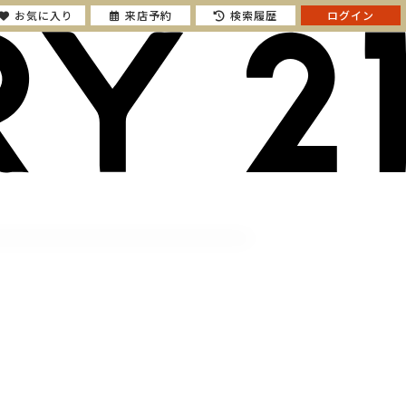
お気に入り
来店予約
検索履歴
ログイン