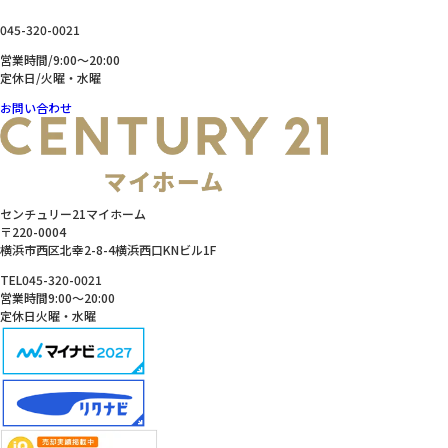
045-320-0021
営業時間/9:00～20:00
定休日/火曜・水曜
お問い合わせ
センチュリー21マイホーム
〒220-0004
横浜市西区北幸2-8-4横浜西口KNビル1F
TEL
045-320-0021
営業時間
9:00～20:00
定休日
火曜・水曜