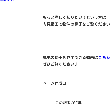
もっと詳しく知りたい！という方は
内見動画で物件の様子をご覧ください
現地の様子を見学できる動画は
こちら
ぜひご覧ください♪
ページ作成日
この記事の特集