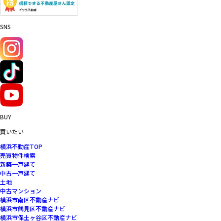
SNS
BUY
買いたい
横浜不動産TOP
売買物件検索
新築一戸建て
中古一戸建て
土地
中古マンション
横浜市南区不動産ナビ
横浜市鶴見区不動産ナビ
横浜市保土ヶ谷区不動産ナビ