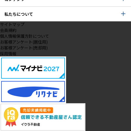
私たちについて
サイトマップ
会員規約
個人情報保護方針について
お客様アンケート(居住用)
お客様アンケート(売却用)
採用情報