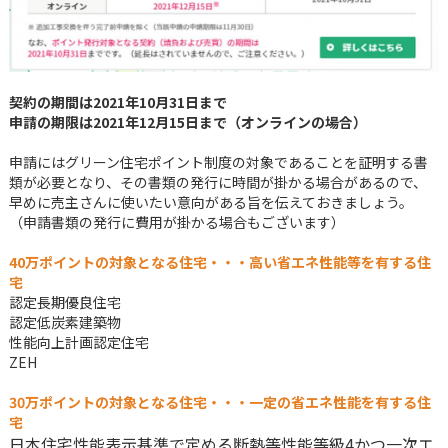
契約の期間は2021年10月31日まで
申請の期限は2021年12月15日まで（オンラインの場合）
申請にはグリーン住宅ポイント制度の対象であることを証明する書
類が必要となり、その書類の発行に時間が掛かる場合があるので、
早めに売主さんに使いたい意向がある旨を伝えておきましょう。
（申請書類の発行に費用が掛かる場合もございます）
40万ポイントの対象となる住宅・・・高い省エネ性能等を有する住
宅
認定長期優良住宅
認定低炭素建築物
性能向上計画認定住宅
ZEH
30万ポイントの対象となる住宅・・・一定の省エネ性能を有する住
宅
日本住宅性能表示基準で定める断熱等性能等級4かつ一次エ