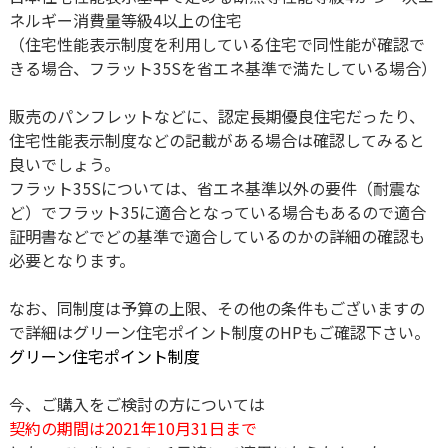
ネルギー消費量等級4以上の住宅
（住宅性能表示制度を利用している住宅で同性能が確認で
きる場合、フラット35Sを省エネ基準で満たしている場合）
販売のパンフレットなどに、認定長期優良住宅だったり、
住宅性能表示制度などの記載がある場合は確認してみると
良いでしょう。
フラット35Sについては、省エネ基準以外の要件（耐震な
ど）でフラット35に適合となっている場合もあるので適合
証明書などでどの基準で適合しているのかの詳細の確認も
必要となります。
なお、同制度は予算の上限、その他の条件もございますの
で詳細はグリーン住宅ポイント制度のHPもご確認下さい。
グリーン住宅ポイント制度
今、ご購入をご検討の方については
契約の期間は2021年10月31日まで