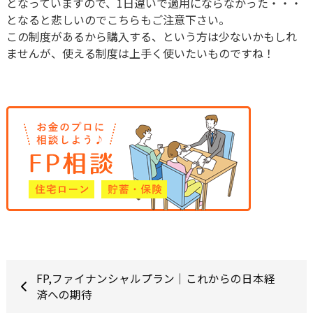
となっていますので、1日違いで適用にならなかった・・・
となると悲しいのでこちらもご注意下さい。
この制度があるから購入する、という方は少ないかもしれ
ませんが、使える制度は上手く使いたいものですね！
FP,ファイナンシャルプラン｜これからの日本経
済への期待