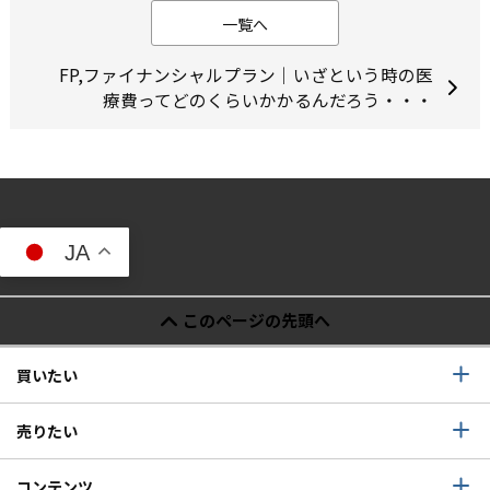
一覧へ
FP,ファイナンシャルプラン｜いざという時の医
療費ってどのくらいかかるんだろう・・・
JA
このページの先頭へ
買いたい
売りたい
コンテンツ