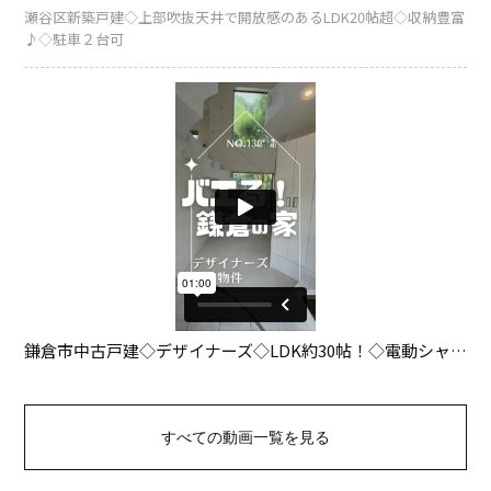
すべての動画一覧を見る