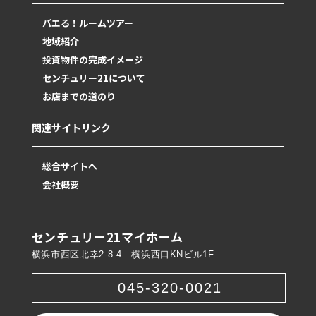
バエる！ルームツアー
地域紹介
投資物件の完成イメージ
センチュリー21について
お店までの道のり
関連サイトリンク
総合サイトへ
会社概要
センチュリー21マイホーム
横浜市西区北幸2-8-4 横浜西口KNビル1F
045-320-0021