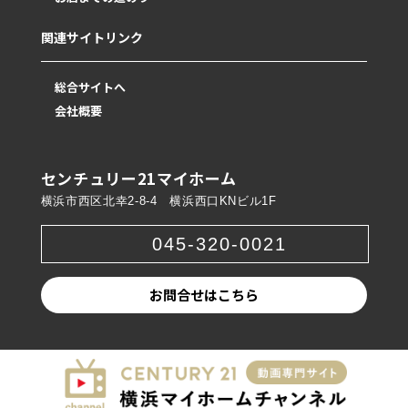
関連サイトリンク
総合サイトへ
会社概要
センチュリー21マイホーム
横浜市西区北幸2-8-4 横浜西口KNビル1F
045-320-0021
お問合せはこちら