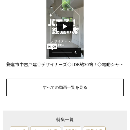
すべての動画一覧を見る
特集一覧