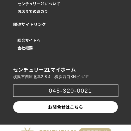
センチュリー21について
お店までの道のり
関連サイトリンク
総合サイトへ
会社概要
センチュリー21マイホーム
横浜市西区北幸2-8-4 横浜西口KNビル1F
045-320-0021
お問合せはこちら