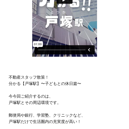
不動産スタッフ散策！
分かる【戸塚駅】〜子どもとの休日篇〜
今今回ご紹介するのは、
戸塚駅とその周辺環境です。
郵便局や銀行、学習塾、クリニックなど、
戸塚駅だけで生活圏内の充実度が高い！