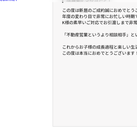
この度は新居のご成約誠におめでとう
年度の変わり目で非常にお忙しい時期
K様の素早いご対応でお引渡しまで非
「不動産営業というより相談相手」と
これからお子様の成長過程と楽しい生
この度は本当におめでとうございます