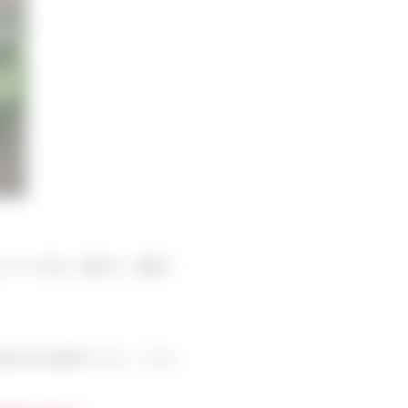
件について詳しく聞かれ、電話で
済みの中古物件でしが、リフォ