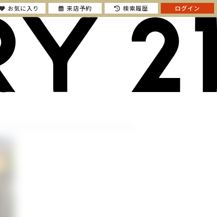
お気に入り
来店予約
検索履歴
ログイン