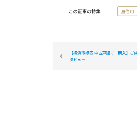
この記事の特集
居住用
【横浜市緑区 中古戸建て 購入】ご
タビュー