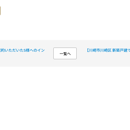
成約いただいたS様へのイン
【川崎市川崎区 新築戸建
一覧へ