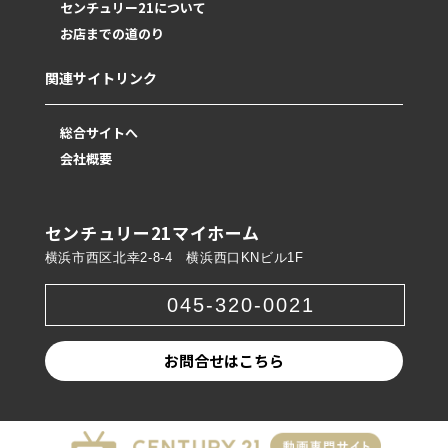
センチュリー21について
お店までの道のり
関連サイトリンク
総合サイトへ
会社概要
センチュリー21マイホーム
横浜市西区北幸2-8-4 横浜西口KNビル1F
045-320-0021
お問合せはこちら