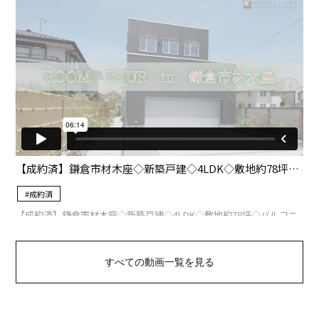
すべての動画一覧を見る