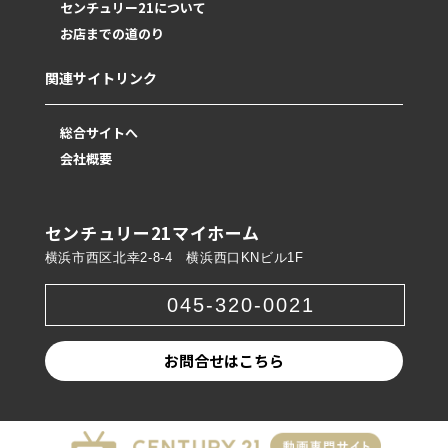
センチュリー21について
お店までの道のり
関連サイトリンク
総合サイトへ
会社概要
センチュリー21マイホーム
横浜市西区北幸2-8-4 横浜西口KNビル1F
045-320-0021
お問合せはこちら