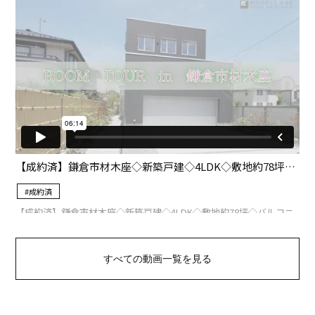
すべての動画一覧を見る