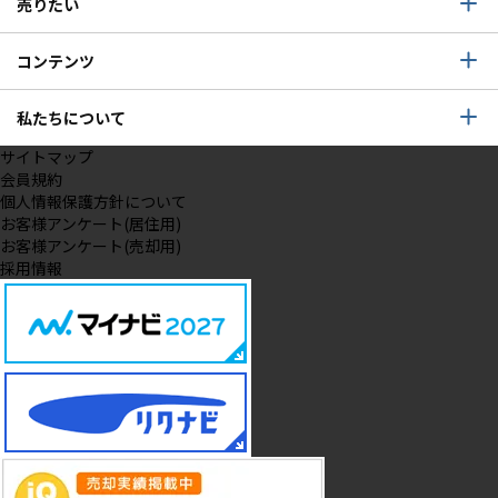
売りたい
コンテンツ
私たちについて
サイトマップ
会員規約
個人情報保護方針について
お客様アンケート(居住用)
お客様アンケート(売却用)
採用情報