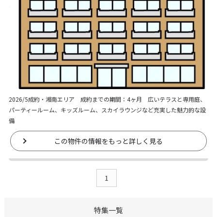
2026/5成約・湘南エリア 成約までの期間：4ヶ月 広いテラスと専用庭、
パーティールーム、キッズルーム、スカイラウンジなど充実した魅力的な設
備
この物件の情報をもっと詳しく見る
1
特集一覧