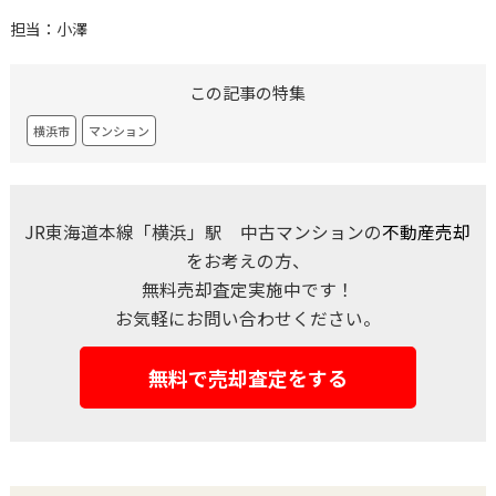
担当：小澤
この記事の特集
横浜市
マンション
JR東海道本線「横浜」駅 中古マンションの
不動産売却
をお考えの方、
無料売却査定実施中です！
お気軽にお問い合わせください。
無料で売却査定をする