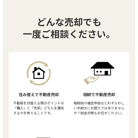
どんな売却でも
一度ご相談ください。
住み替えで不動産売却
相続で不動産売却
不動産を住替える際のポイントは
相続税や確定申告などわずらわし
「購入」と「売却」どちらを優先
い手続きにお困りではありません
するかを考えることです。
か？税金対策もお任せください。