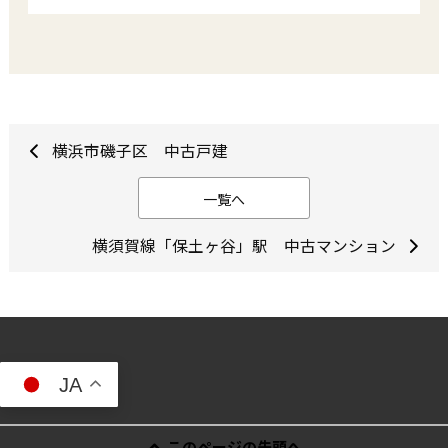
横浜市磯子区 中古戸建
一覧へ
横須賀線「保土ヶ谷」駅 中古マンション
JA
このページの先頭へ