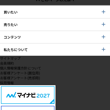
買いたい
売りたい
コンテンツ
私たちについて
サイトマップ
会員規約
個人情報保護方針について
お客様アンケート(居住用)
お客様アンケート(売却用)
採用情報