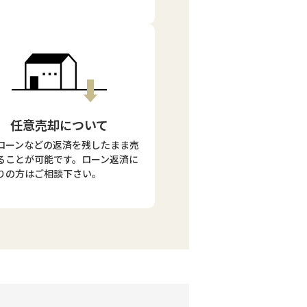
任意売却について
ローンなどの返済を残したまま売
ることが可能です。ローン返済に
りの方はご相談下さい。