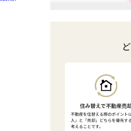
ど
住み替えで不動産売
不動産を住替える際のポイント
入」と「売却」どちらを優先す
考えることです。