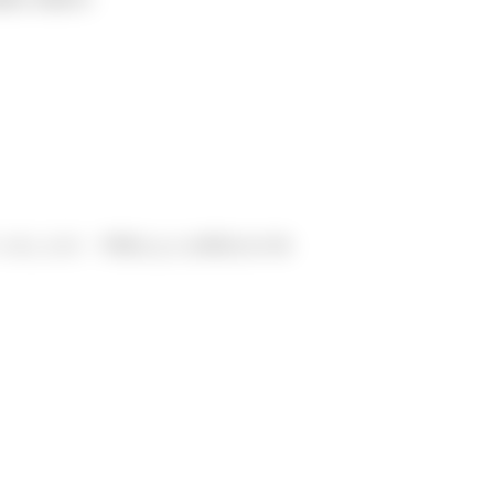
いましたが、予想以上にお問合せが多