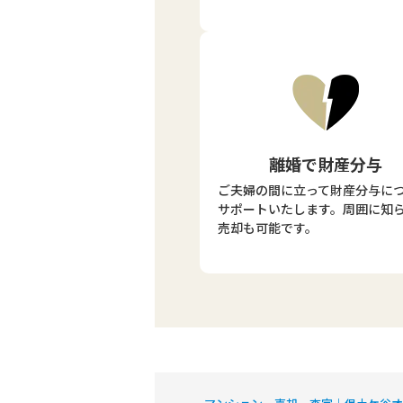
離婚で財産分与
ご夫婦の間に立って財産分与に
サポートいたします。周囲に知
売却も可能です。