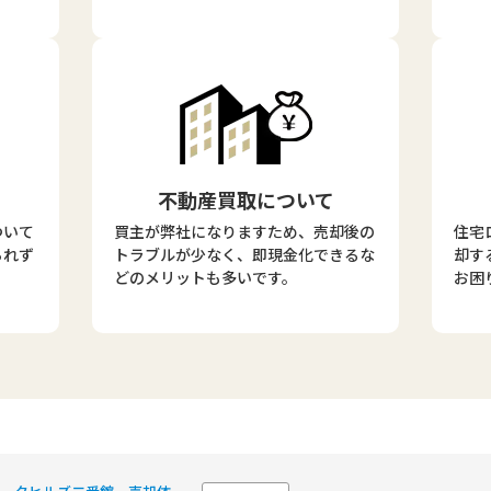
不動産買取について
ついて
買主が弊社になりますため、売却後の
住宅
られず
トラブルが少なく、即現金化できるな
却す
どのメリットも多いです。
お困