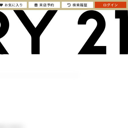
お気に入り
来店予約
検索履歴
ログイン
建13階部分