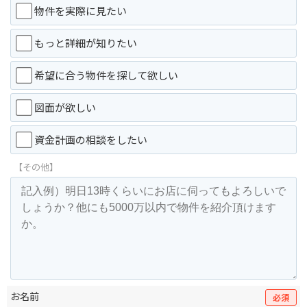
物件を実際に見たい
もっと詳細が知りたい
希望に合う物件を探して欲しい
図面が欲しい
資金計画の相談をしたい
【その他】
お名前
必須