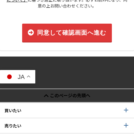
意の上お問い合わせください。
同意して確認画面へ進む
JA
このページの先頭へ
買いたい
売りたい