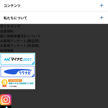
コンテンツ
私たちについて
サイトマップ
会員規約
個人情報保護方針について
お客様アンケート(居住用)
お客様アンケート(売却用)
採用情報
SNS