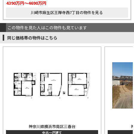
4390万円～4690万円
川崎市麻生区王禅寺西7丁目の物件を見る
この物件を見た人はこの物件も見ています
同じ価格帯の物件はこちら
神奈川県横浜市南区三春台
中古一戸建て