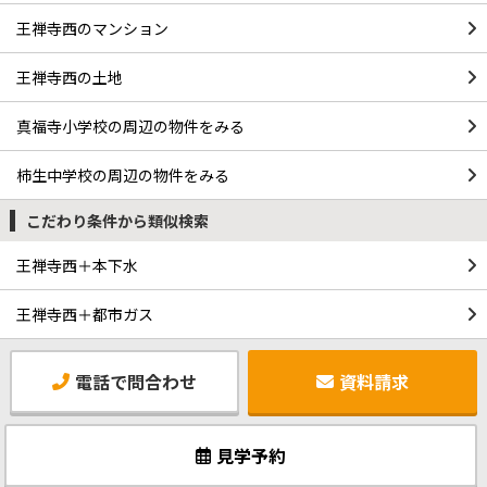
王禅寺西のマンション
王禅寺西の土地
真福寺小学校の周辺の物件をみる
柿生中学校の周辺の物件をみる
こだわり条件から類似検索
王禅寺西＋本下水
王禅寺西＋都市ガス
電話で問合わせ
資料請求
見学予約