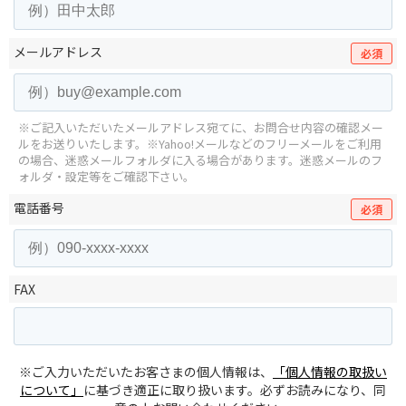
メールアドレス
必須
※ご記入いただいたメールアドレス宛てに、お問合せ内容の確認メー
ルをお送りいたします。
※Yahoo!メールなどのフリーメールをご利用
の場合、迷惑メールフォルダに入る場合があります。
迷惑メールのフ
ォルダ・設定等をご確認下さい。
電話番号
必須
FAX
※ご入力いただいたお客さまの個人情報は、
「個人情報の取扱い
について」
に基づき適正に取り扱います。必ずお読みになり、同