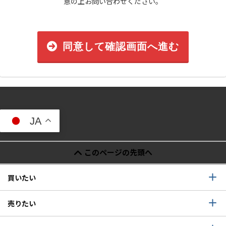
意の上お問い合わせください。
同意して確認画面へ進む
JA
このページの先頭へ
買いたい
売りたい