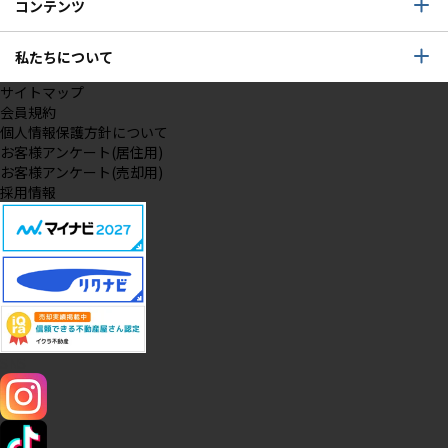
コンテンツ
私たちについて
サイトマップ
会員規約
個人情報保護方針について
お客様アンケート(居住用)
お客様アンケート(売却用)
採用情報
SNS