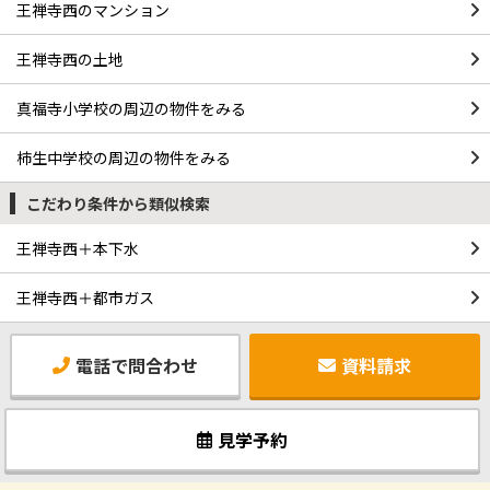
王禅寺西のマンション
王禅寺西の土地
真福寺小学校の周辺の物件をみる
柿生中学校の周辺の物件をみる
こだわり条件から類似検索
王禅寺西＋本下水
王禅寺西＋都市ガス
電話で問合わせ
資料請求
見学予約