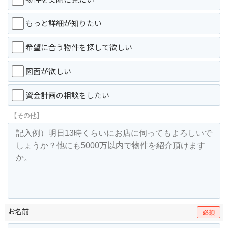
もっと詳細が知りたい
希望に合う物件を探して欲しい
図面が欲しい
資金計画の相談をしたい
【その他】
お名前
必須