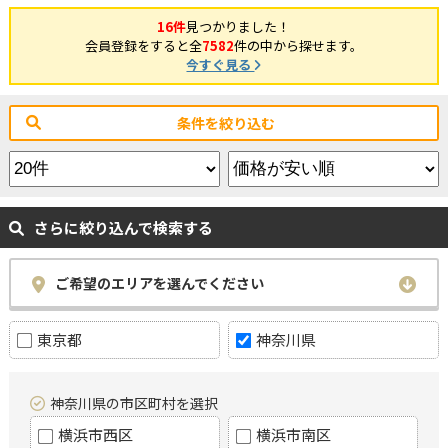
16件
見つかりました！
会員登録をすると全
7582
件の中から探せます。
今すぐ見る
条件を絞り込む
さらに絞り込んで検索する
ご希望のエリアを選んでください
東京都
神奈川県
神奈川県の市区町村を選択
横浜市西区
横浜市南区