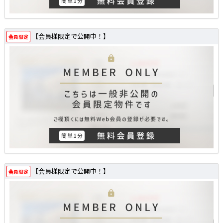
【会員様限定で公開中！】
会員限定
【会員様限定で公開中！】
会員限定