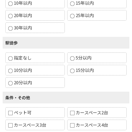
10年以内
15年以内
20年以内
25年以内
30年以内
駅徒歩
指定なし
5分以内
10分以内
15分以内
20分以内
条件・その他
ペット可
カースペース2台
カースペース3台
カースペース4台