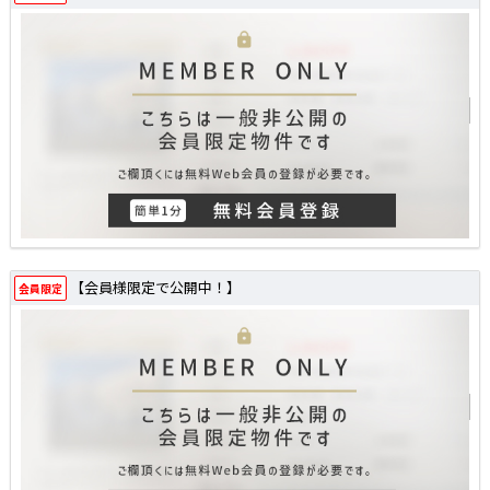
【会員様限定で公開中！】
会員限定