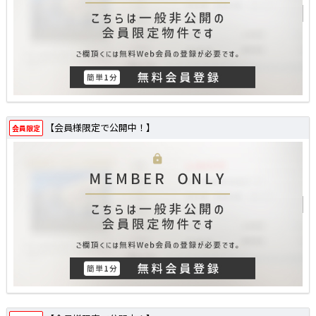
【会員様限定で公開中！】
会員限定