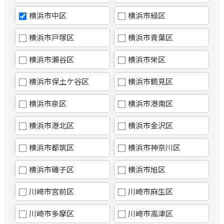
横浜市中区
横浜市緑区
横浜市戸塚区
横浜市青葉区
横浜市瀬谷区
横浜市栄区
横浜市保土ケ谷区
横浜市鶴見区
横浜市泉区
横浜市港南区
横浜市港北区
横浜市金沢区
横浜市都筑区
横浜市神奈川区
横浜市磯子区
横浜市旭区
川崎市宮前区
川崎市麻生区
川崎市多摩区
川崎市高津区