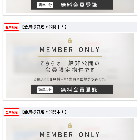
【会員様限定で公開中！】
会員限定
【会員様限定で公開中！】
会員限定