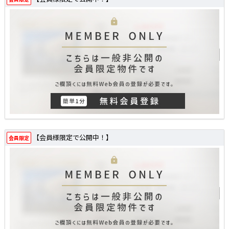
【会員様限定で公開中！】
会員限定