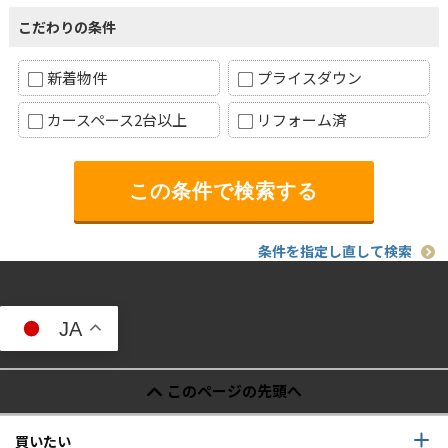
こだわりの条件
新着物件
プライスダウン
カースペース2台以上
リフォーム済
条件を指定し直して検索
JA
このページの先頭へ
買いたい