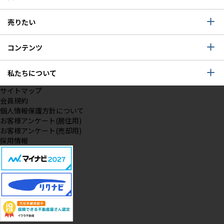
売りたい
コンテンツ
私たちについて
サイトマップ
会員規約
個人情報保護方針について
お客様アンケート(居住用)
お客様アンケート(売却用)
採用情報