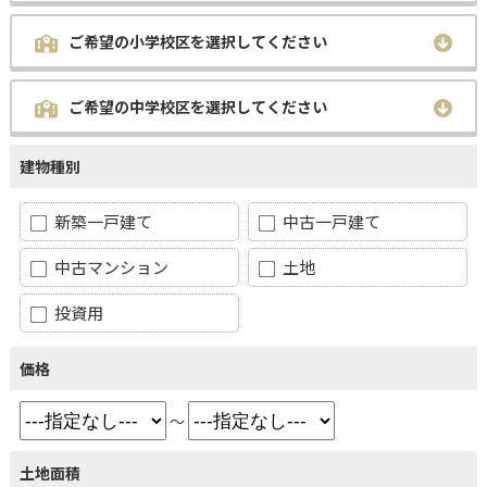
ご希望の小学校区を選択してください
ご希望の中学校区を選択してください
建物種別
新築一戸建て
中古一戸建て
中古マンション
土地
投資用
価格
～
土地面積