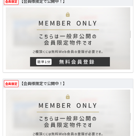
【会員様限定で公開中！】
会員限定
【会員様限定で公開中！】
会員限定