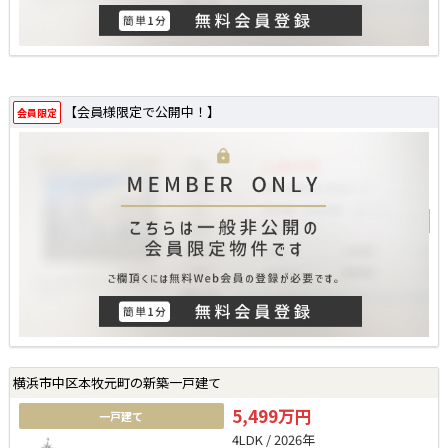
【会員様限定で公開中！】
会員限定
横浜市中区本牧元町の新築一戸建て
5,499万円
一戸建て
4LDK / 2026年