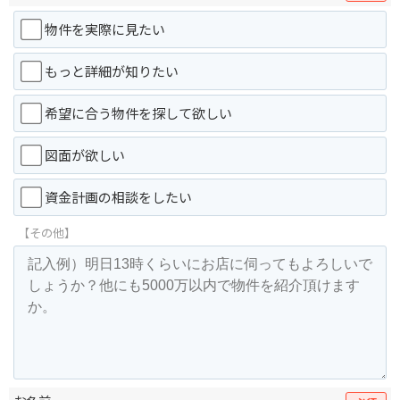
物件を実際に見たい
もっと詳細が知りたい
希望に合う物件を探して欲しい
図面が欲しい
資金計画の相談をしたい
【その他】