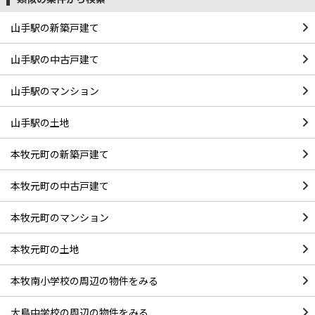
山手駅の新築戸建て
山手駅の中古戸建て
山手駅のマンション
山手駅の土地
本牧元町の新築戸建て
本牧元町の中古戸建て
本牧元町のマンション
本牧元町の土地
本牧南小学校の周辺の物件をみる
大鳥中学校の周辺の物件をみる