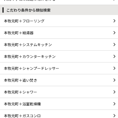
こだわり条件から類似検索
本牧元町＋フローリング
本牧元町＋給湯器
本牧元町＋システムキッチン
本牧元町＋カウンターキッチン
本牧元町＋シャンプードレッサー
本牧元町＋追い焚き
本牧元町＋シャワー
本牧元町＋浴室乾燥機
本牧元町＋ガスコンロ