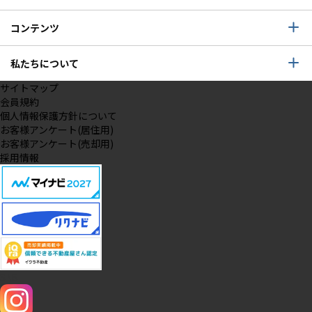
コンテンツ
私たちについて
サイトマップ
会員規約
個人情報保護方針について
お客様アンケート(居住用)
お客様アンケート(売却用)
採用情報
SNS