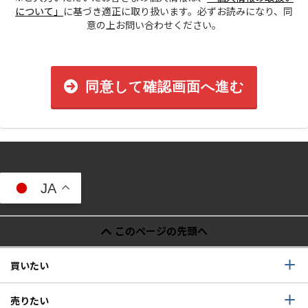
について」
に基づき適正に取り扱います。必ずお読みになり、同
意の上お問い合わせください。
同意して確認画面へ進む
JA
このページの先頭へ
買いたい
売りたい