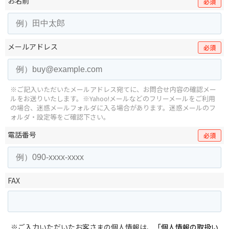
お名前
必須
メールアドレス
必須
※ご記入いただいたメールアドレス宛てに、お問合せ内容の確認メー
ルをお送りいたします。
※Yahoo!メールなどのフリーメールをご利用
の場合、迷惑メールフォルダに入る場合があります。
迷惑メールのフ
ォルダ・設定等をご確認下さい。
電話番号
必須
FAX
※ご入力いただいたお客さまの個人情報は、
「個人情報の取扱い