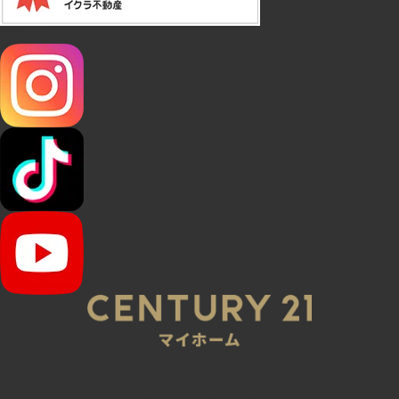
SNS
045-320-0021
営業時間：9:00～20:00