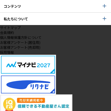
コンテンツ
私たちについて
サイトマップ
会員規約
個人情報保護方針について
お客様アンケート(居住用)
お客様アンケート(売却用)
採用情報