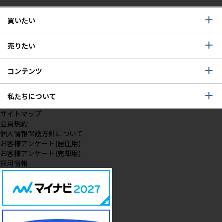
買いたい
売りたい
コンテンツ
私たちについて
サイトマップ
会員規約
個人情報保護方針について
お客様アンケート(居住用)
お客様アンケート(売却用)
採用情報