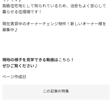
高級住宅地として知られているため、治安もよく安心して
暮らせる住環境です！
現在賃貸中のオーナーチェンジ物件！新しいオーナー様を
募集中♪
現地の様子を見学できる動画は
こちら
！
ぜひご覧ください♪
ページ作成日
この記事の特集