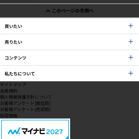
このページの先頭へ
買いたい
売りたい
コンテンツ
私たちについて
サイトマップ
会員規約
個人情報保護方針について
お客様アンケート(居住用)
お客様アンケート(売却用)
採用情報