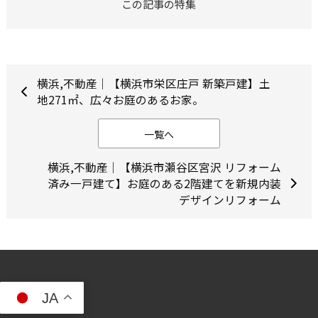
この記事の特集
横浜,不動産｜【横浜市栄区庄戸 新築戸建】土
地271㎡、広々お庭のあるお家。
一覧へ
横浜,不動産｜【横浜市瀬谷区宮沢 リフォーム
済み一戸建て】お庭のある2階建てを新規内装
デザインリフォーム
JA