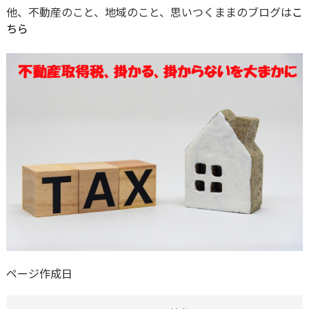
他、不動産のこと、地域のこと、思いつくままのブログは
こ
ちら
ページ作成日