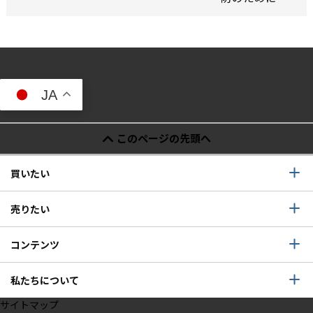
JA
このページの先頭へ
買いたい
売りたい
コンテンツ
私たちについて
サイトマップ