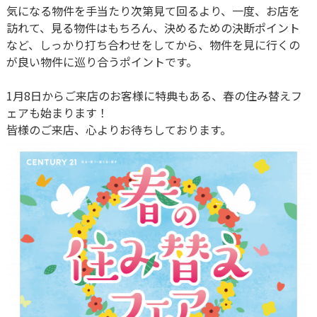
気になる物件を手当たり次第見て回るより、一度、お店を
訪れて、見る物件はもちろん、決めるための決断ポイント
など、しっかり打ち合わせをしてから、物件を見に行くの
が良い物件に巡り合うポイントです。
1月8日からご来店のお客様に特典もある、春の住み替えフ
ェアも始まります！
皆様のご来店、心よりお待ちしております。