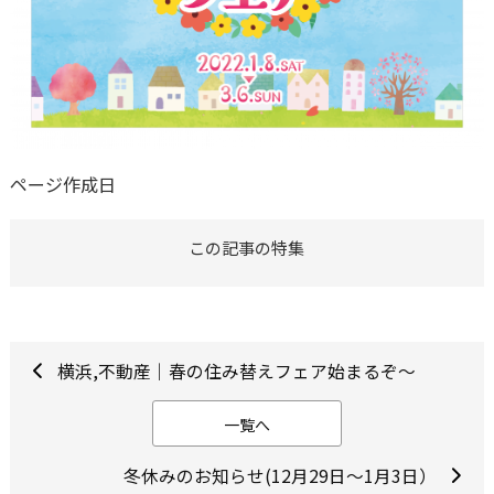
ページ作成日
この記事の特集
横浜,不動産｜春の住み替えフェア始まるぞ～
一覧へ
冬休みのお知らせ(12月29日～1月3日）