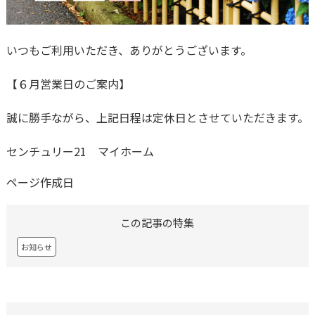
いつもご利用いただき、ありがとうございます。
【６月営業日のご案内】
誠に勝手ながら、上記日程は定休日とさせていただきます。
センチュリー21 マイホーム
ページ作成日
この記事の特集
お知らせ