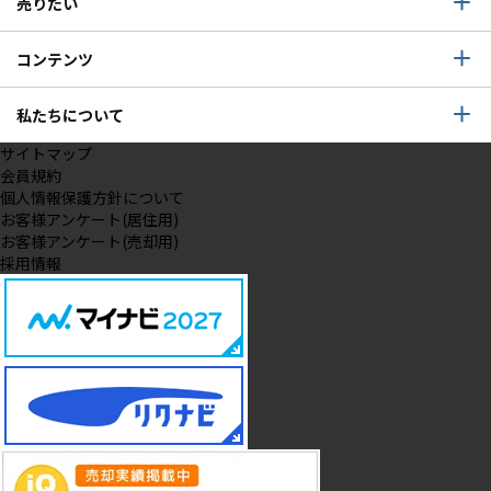
売りたい
コンテンツ
私たちについて
サイトマップ
会員規約
個人情報保護方針について
お客様アンケート(居住用)
お客様アンケート(売却用)
採用情報