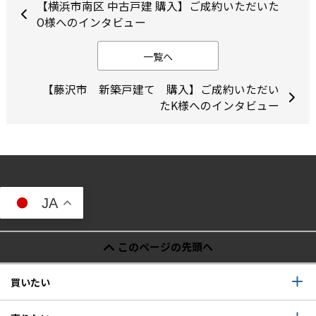
【横浜市南区 中古戸建 購入】ご成約いただいた
O様へのインタビュー
一覧へ
【藤沢市 新築戸建て 購入】ご成約いただい
たK様へのインタビュー
JA
このページの先頭へ
買いたい