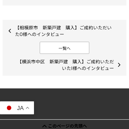
【相模原市 新築戸建 購入】ご成約いただい
たO様へのインタビュー
一覧へ
【横浜市中区 新築戸建 購入】ご成約いただ
いたI様へのインタビュー
JA
このページの先頭へ