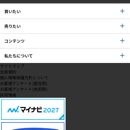
買いたい
売りたい
コンテンツ
私たちについて
サイトマップ
会員規約
個人情報保護方針について
お客様アンケート(居住用)
お客様アンケート(売却用)
採用情報