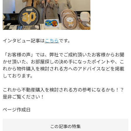
インタビュー記事は
こちら
です。
「お客様の声」では、弊社でご成約頂いたお客様からお聞
かせ頂いた、お部屋探しの決め手になったポイントや、こ
れから物件購入を検討される方へのアドバイスなどを掲載
しております。
これから不動産購入を検討される方の参考になるかも！？
是非ご覧ください！
ページ作成日
この記事の特集