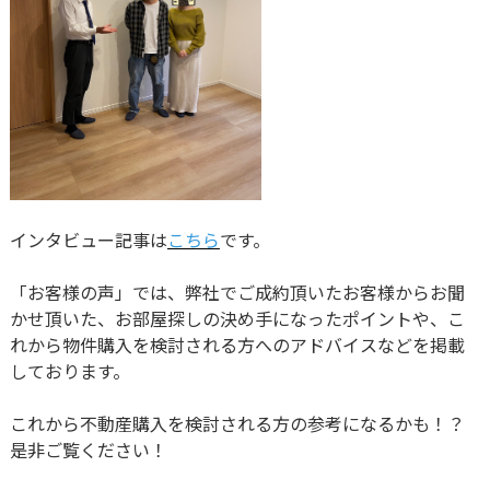
インタビュー記事は
こちら
です。
「お客様の声」では、弊社でご成約頂いたお客様からお聞
かせ頂いた、お部屋探しの決め手になったポイントや、こ
れから物件購入を検討される方へのアドバイスなどを掲載
しております。
これから不動産購入を検討される方の参考になるかも！？
是非ご覧ください！