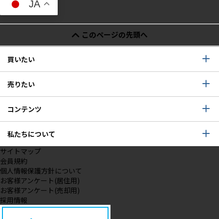
JA
このページの先頭へ
買いたい
売りたい
コンテンツ
私たちについて
サイトマップ
会員規約
個人情報保護方針について
お客様アンケート(居住用)
お客様アンケート(売却用)
採用情報