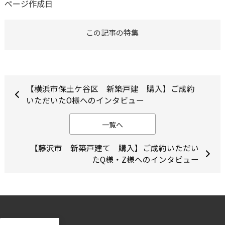
ページ作成日
この記事の特集
【横浜市保土ケ谷区 新築戸建 購入】ご成約
いただいたO様へのインタビュー
一覧へ
【藤沢市 新築戸建て 購入】ご成約いただい
たQ様・Z様へのインタビュー