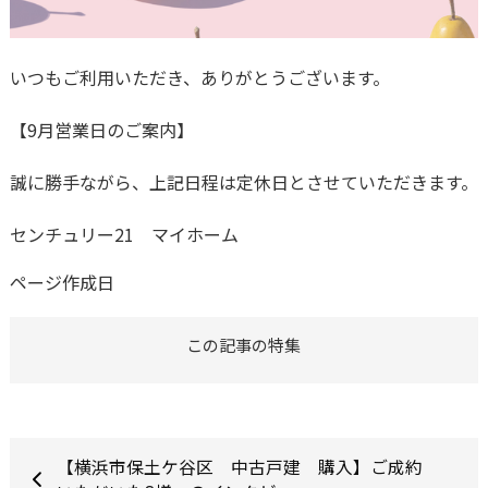
いつもご利用いただき、ありがとうございます。
【9月営業日のご案内】
誠に勝手ながら、上記日程は定休日とさせていただきます。
センチュリー21 マイホーム
ページ作成日
この記事の特集
【横浜市保土ケ谷区 中古戸建 購入】ご成約