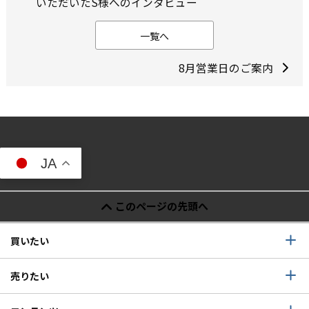
いただいたS様へのインタビュー
一覧へ
8月営業日のご案内
JA
このページの先頭へ
買いたい
売りたい