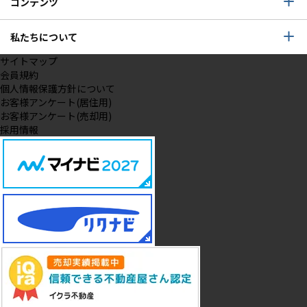
コンテンツ
私たちについて
サイトマップ
会員規約
個人情報保護方針について
お客様アンケート(居住用)
お客様アンケート(売却用)
採用情報