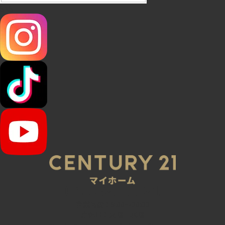
SNS
045-320-0021
営業時間：9:00～20:00
定休日：火曜・水曜