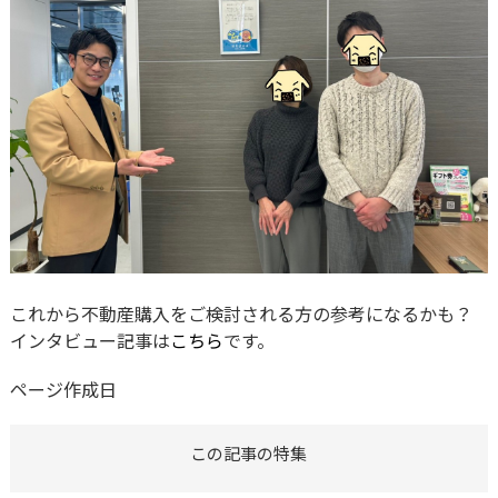
これから不動産購入をご検討される方の参考になるかも？
インタビュー記事は
こちら
です。
ページ作成日
この記事の特集