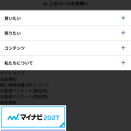
このページの先頭へ
買いたい
売りたい
コンテンツ
私たちについて
サイトマップ
会員規約
個人情報保護方針について
お客様アンケート(居住用)
お客様アンケート(売却用)
採用情報