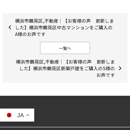
横浜市鶴見区,不動産｜【お客様の声 更新しま
した】横浜市鶴見区中古マンションをご購入の
A様のお声です
一覧へ
横浜市鶴見区,不動産｜【お客様の声 更新しま
した】横浜市鶴見区新築戸建をご購入のS様の
お声です
JA