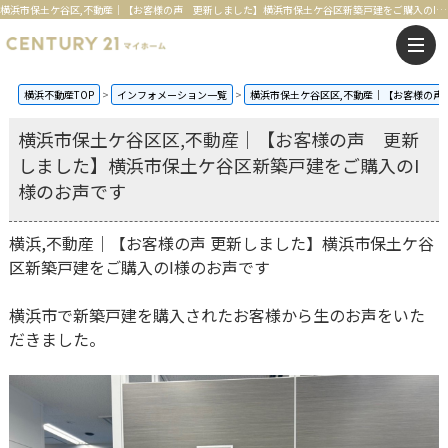
横浜市保土ケ谷区,不動産｜【お客様の声 更新しました】横浜市保土ケ谷区新築戸建をご購入のI様のお声です | 横浜の不動産はセンチュリー21マイホーム
横浜不動産TOP
インフォメーション一覧
横浜市保土ケ谷区区,不動産｜【お客様の声
横浜市保土ケ谷区区,不動産｜【お客様の声 更新
しました】横浜市保土ケ谷区新築戸建をご購入のI
様のお声です
横浜,不動産｜【お客様の声 更新しました】横浜市保土ケ谷
区新築戸建をご購入のI様のお声です
横浜市で新築戸建を購入されたお客様から生のお声をいた
だきました。