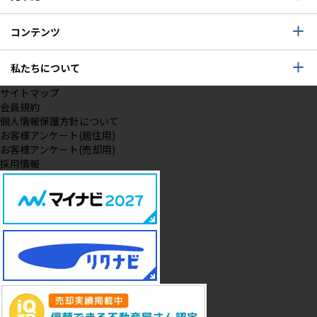
コンテンツ
私たちについて
サイトマップ
会員規約
個人情報保護方針について
お客様アンケート(居住用)
お客様アンケート(売却用)
採用情報