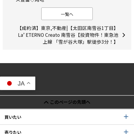
一覧へ
【成約済】東京,不動産|【太田区南雪谷1丁目】
La’ ETERNO Creato 南雪谷【投資物件！東急池
上線 「雪が谷大塚」駅徒歩3分！】
JA
このページの先頭へ
買いたい
売りたい