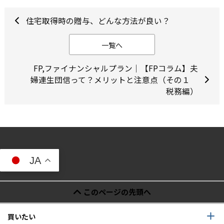
住宅取得時の贈与、どんな方法が良い？
一覧へ
FP,ファイナンシャルプラン｜【FPコラム】夫
婦連生団信って？メリットと注意点（その１
税務編）
JA
このページの先頭へ
買いたい