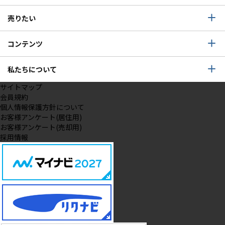
売りたい
コンテンツ
私たちについて
サイトマップ
会員規約
個人情報保護方針について
お客様アンケート(居住用)
お客様アンケート(売却用)
採用情報