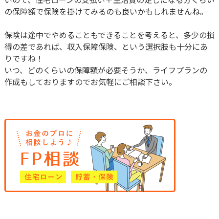
の保障額で保険を掛けてみるのも良いかもしれませんね。
保険は途中でやめることもできることを考えると、多少の損
得の差であれば、収入保障保険、という選択肢も十分にあ
りですね！
いつ、どのくらいの保障額が必要そうか、ライフプランの
作成もしておりますのでお気軽にご相談下さい。