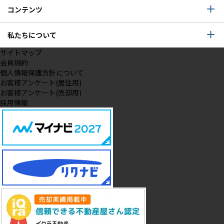
コンテンツ
私たちについて
サイトマップ
会員規約
個人情報保護方針について
お客様アンケート(居住用)
お客様アンケート(売却用)
採用情報