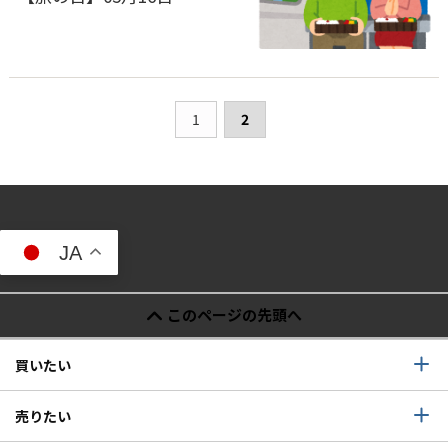
1
2
JA
このページの先頭へ
買いたい
売りたい