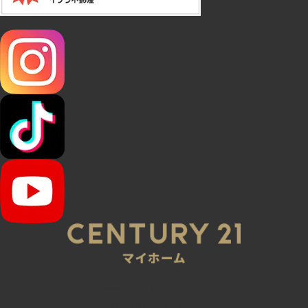
SNS
045-320-0021
営業時間：9:00～20:00
定休日：火曜・水曜