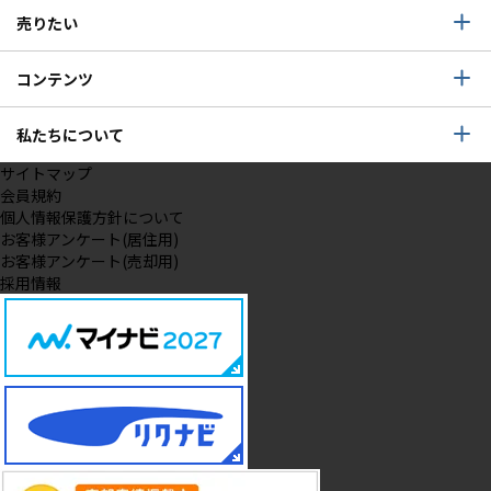
売りたい
コンテンツ
私たちについて
サイトマップ
会員規約
個人情報保護方針について
お客様アンケート(居住用)
お客様アンケート(売却用)
採用情報