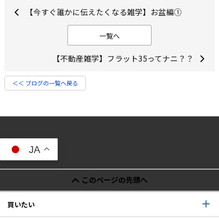
【今すぐ誰かに伝えたくなる雑学】お盆編①
一覧へ
【不動産雑学】フラット35ってナニ？？
＜＜ ブログの一覧へ戻る
JA
このページの先頭へ
買いたい