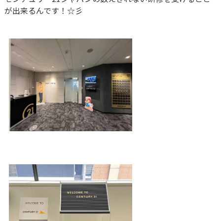
が出来るんです！☆彡