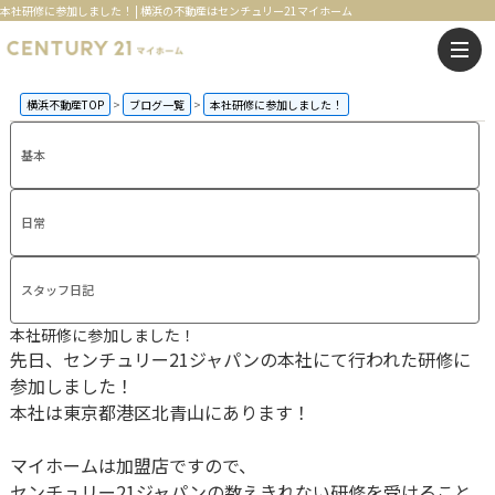
本社研修に参加しました！ | 横浜の不動産はセンチュリー21マイホーム
横浜不動産TOP
ブログ一覧
本社研修に参加しました！
基本
日常
スタッフ日記
本社研修に参加しました！
先日、センチュリー21ジャパンの本社にて行われた研修に
参加しました！
本社は東京都港区北青山にあります！
マイホームは加盟店ですので、
センチュリー21ジャパンの数えきれない研修を受けること