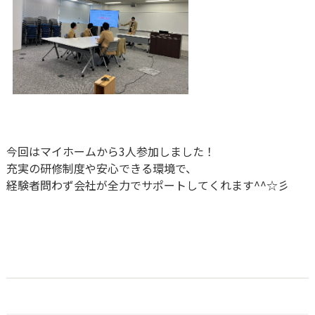
今回はマイホームから3人参加しました！
充実の研修制度や安心できる環境で、
経験者問わず会社が全力でサポートしてくれます^^☆彡