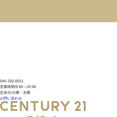
お問い合わせ
CONTACT
横浜を拠点に神奈川県内・東京都の不動産の売買、売却、
リフォーム、資金相談などお気軽にお問い合わせください。
045-320-0021
営業時間/9:00～20:00
定休日/火曜・水曜
お問い合わせ