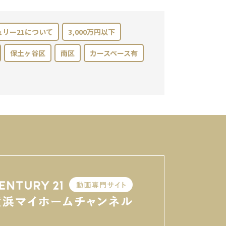
ュリー21について
3,000万円以下
保土ヶ谷区
南区
カースペース有