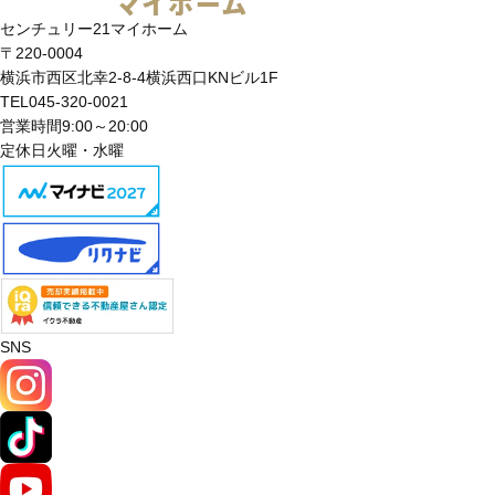
センチュリー21マイホーム
〒220-0004
横浜市西区北幸2-8-4横浜西口KNビル1F
TEL
045-320-0021
営業時間
9:00～20:00
定休日
火曜・水曜
SNS