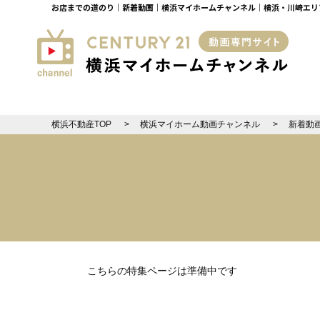
お店までの道のり｜新着動画｜横浜マイホームチャンネル｜横浜・川崎エリ
横浜不動産TOP
横浜マイホーム動画チャンネル
新着動
こちらの特集ページは準備中です